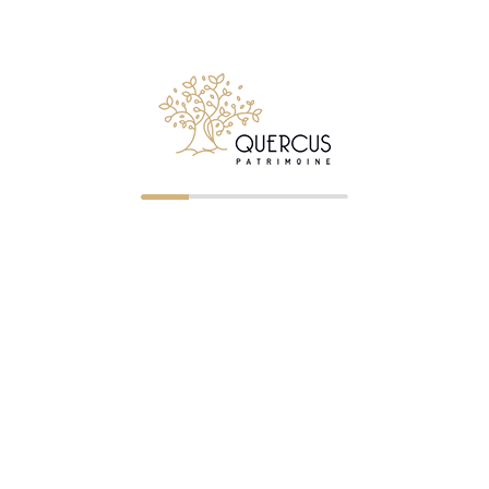
NOS BUREAUX