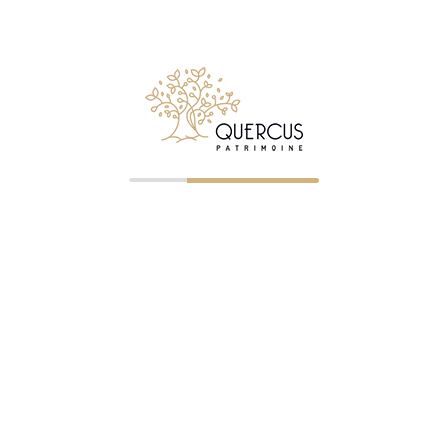
NOS BUREAUX